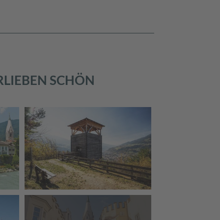
ERLIEBEN SCHÖN