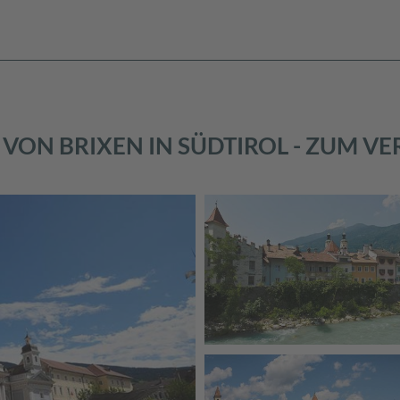
VON BRIXEN IN SÜDTIROL - ZUM V