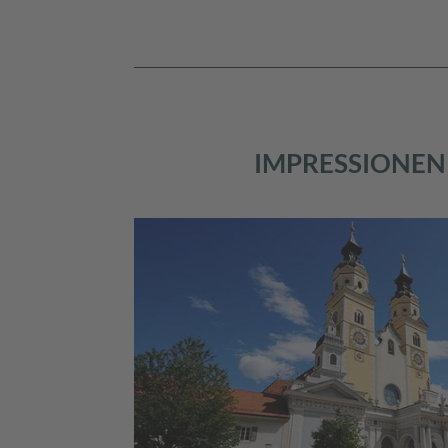
IMPRESSIONEN 