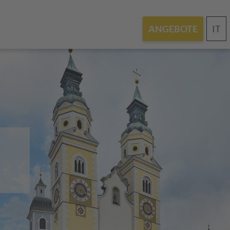
IT
ANGEBOTE
.