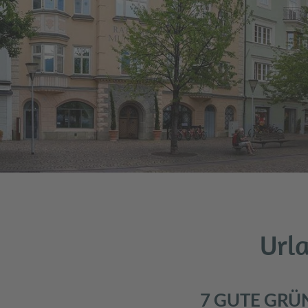
Urla
7 GUTE GRÜ