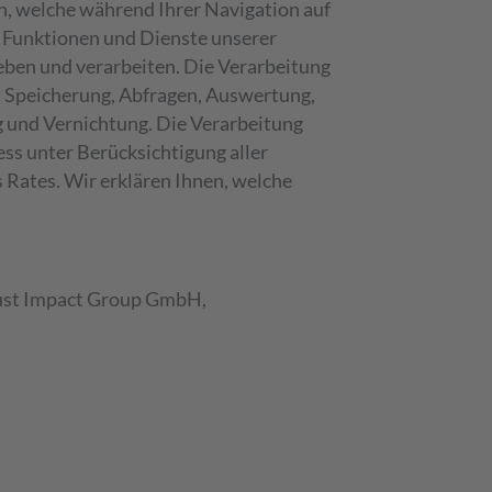
, welche während Ihrer Navigation auf
 Funktionen und Dienste unserer
heben und verarbeiten. Die Verarbeitung
, Speicherung, Abfragen, Auswertung,
g und Vernichtung. Die Verarbeitung
ss unter Berücksichtigung aller
Rates. Wir erklären Ihnen, welche
.
Just Impact Group GmbH,