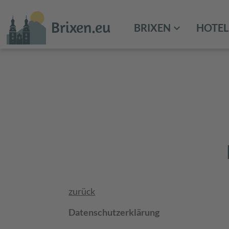
Brixen.eu
BRIXEN
HOTEL
zurück
Datenschutzerklärung