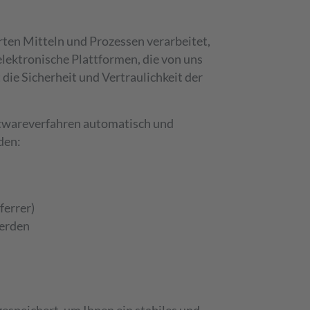
ten Mitteln und Prozessen verarbeitet,
lektronische Plattformen, die von uns
die Sicherheit und Vertraulichkeit der
twareverfahren automatisch und
den:
ferrer)
werden