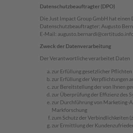
Datenschutzbeauftragter (DPO)
Die Just Impact Group GmbH hat einen D
Datenschutzbeauftragter: Augusto Bern
E-Mail: augusto.bernardi@certitudo.inf
Zweck der Datenverarbeitung
Der Verantwortliche verarbeitet Daten
zur Erfüllung gesetzlicher Pflichten
zur Erfüllung der Verpflichtungen 
zur Bereitstellung der von Ihnen 
zur Überprüfung der Effizienz des 
zur Durchführung von Marketing-A
Markforschung
zum Schutz der Verbindlichkeiten (
zur Ermittlung der Kundenzufrieden