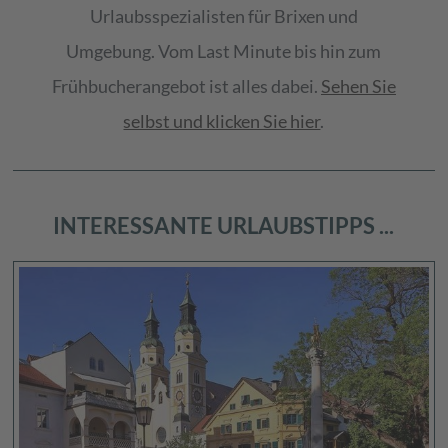
Urlaubsspezialisten für Brixen und
Umgebung. Vom Last Minute bis hin zum
Frühbucherangebot ist alles dabei.
Sehen Sie
selbst und klicken Sie hier
.
INTERESSANTE URLAUBSTIPPS ...