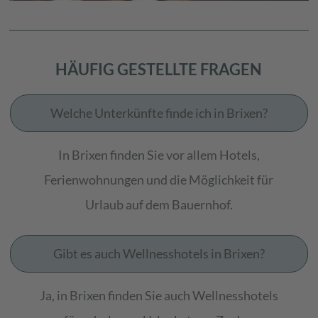
HÄUFIG GESTELLTE FRAGEN
Welche Unterkünfte finde ich in Brixen?
In Brixen finden Sie vor allem Hotels,
Ferienwohnungen und die Möglichkeit für
Urlaub auf dem Bauernhof.
Gibt es auch Wellnesshotels in Brixen?
Ja, in Brixen finden Sie auch Wellnesshotels