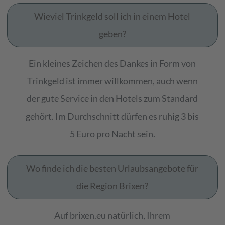
Wieviel Trinkgeld soll ich in einem Hotel
geben?
Ein kleines Zeichen des Dankes in Form von
Trinkgeld ist immer willkommen, auch wenn
der gute Service in den Hotels zum Standard
gehört. Im Durchschnitt dürfen es ruhig 3 bis
5 Euro pro Nacht sein.
Wo finde ich die besten Urlaubsangebote für
die Region Brixen?
Auf brixen.eu natürlich, Ihrem